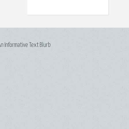
n Informative Text Blurb