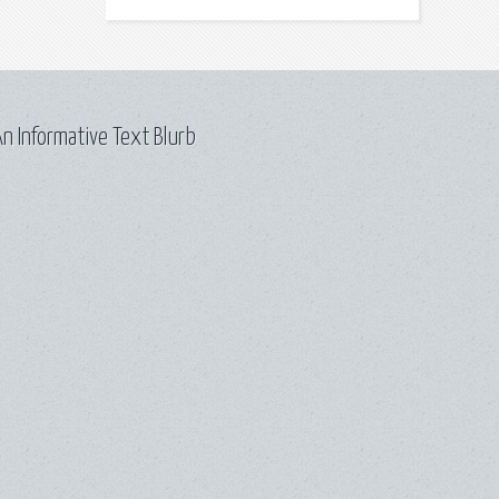
n Informative Text Blurb