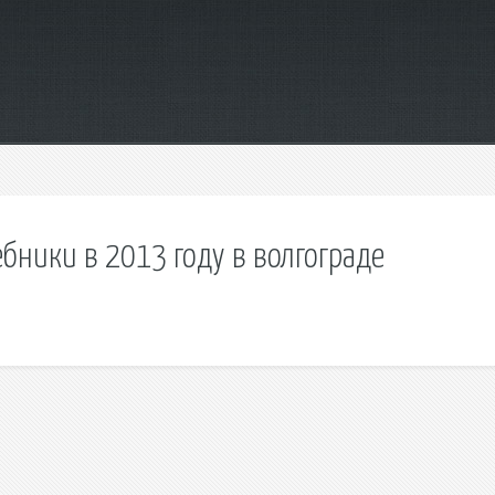
бники в 2013 году в волгограде