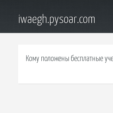
iwaegh.pysoar.com
Кому положены бесплатные уче