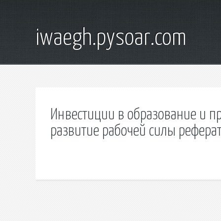
iwaegh.pysoar.com
Инвестиции в образование и 
развитие рабочей силы рефера