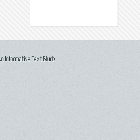
n Informative Text Blurb