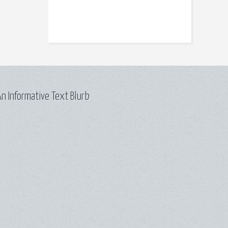
n Informative Text Blurb