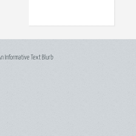
n Informative Text Blurb