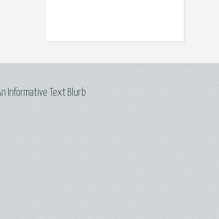
n Informative Text Blurb