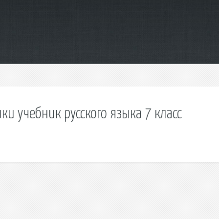
ки учебник русского языка 7 класс